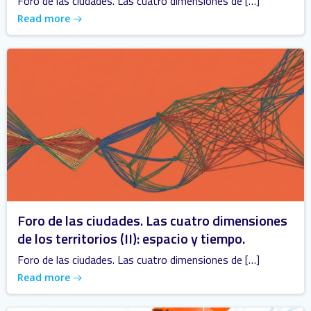
Foro de las ciudades. Las cuatro dimensiones de […]
Read more
Foro de las ciudades. Las cuatro dimensiones
de los territorios (II): espacio y tiempo.
Foro de las ciudades. Las cuatro dimensiones de […]
Read more