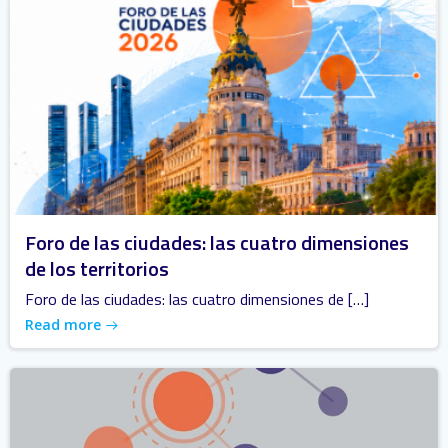
Foro de las ciudades: las cuatro dimensiones
de los territorios
Foro de las ciudades: las cuatro dimensiones de […]
Read more