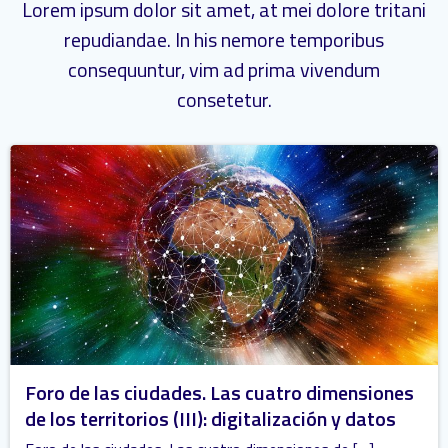
Lorem ipsum dolor sit amet, at mei dolore tritani
repudiandae. In his nemore temporibus
consequuntur, vim ad prima vivendum
consetetur.
Foro de las ciudades. Las cuatro dimensiones
de los territorios (III): digitalización y datos