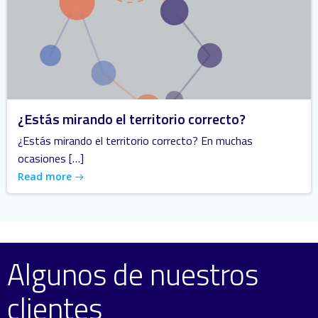
¿Estás mirando el territorio correcto?
¿Estás mirando el territorio correcto? En muchas
ocasiones […]
Read more
Algunos de nuestros
clientes