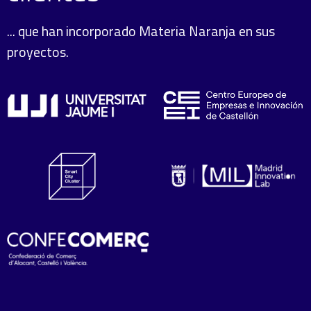
... que han incorporado Materia Naranja en sus
proyectos.