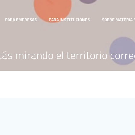
PARA EMPRESAS
PARA INSTITUCIONES
SOBRE MATERIA 
tás mirando el territorio corre