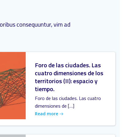
poribus consequuntur, vim ad
Foro de las ciudades. Las
cuatro dimensiones de los
territorios (II): espacio y
tiempo.
Foro de las ciudades. Las cuatro
dimensiones de […]
Read more