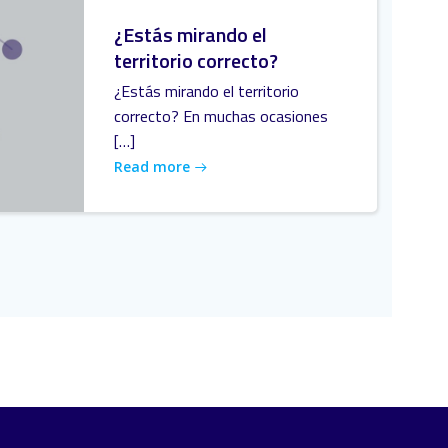
¿Estás mirando el
territorio correcto?
¿Estás mirando el territorio
correcto? En muchas ocasiones
[…]
Read more