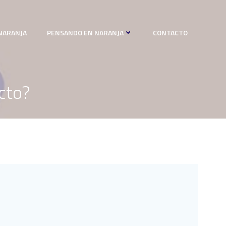
NARANJA
PENSANDO EN NARANJA
CONTACTO
cto?