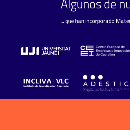
Algunos de nu
... que han incorporado Mate