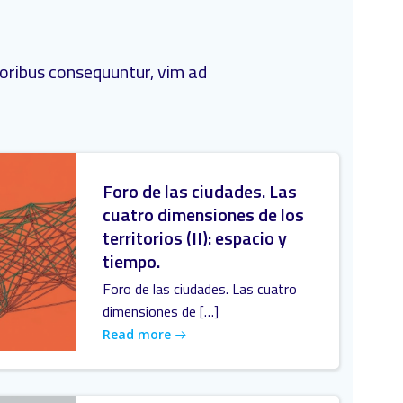
poribus consequuntur, vim ad
Foro de las ciudades. Las
cuatro dimensiones de los
territorios (II): espacio y
tiempo.
Foro de las ciudades. Las cuatro
dimensiones de […]
Read more