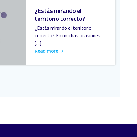
¿Estás mirando el
territorio correcto?
¿Estás mirando el territorio
correcto? En muchas ocasiones
[…]
Read more